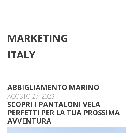
MARKETING
ITALY
ABBIGLIAMENTO MARINO
AGOSTO 27, 2023
SCOPRI I PANTALONI VELA
PERFETTI PER LA TUA PROSSIMA
AVVENTURA