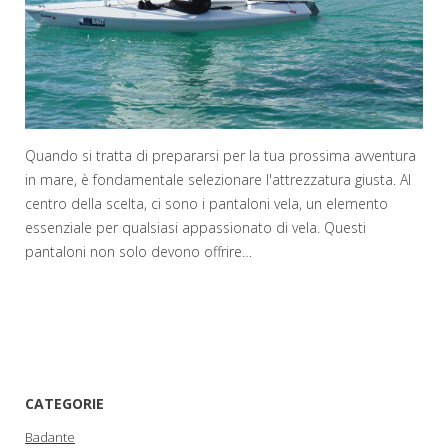
Quando si tratta di prepararsi per la tua prossima avventura
in mare, è fondamentale selezionare l'attrezzatura giusta. Al
centro della scelta, ci sono i pantaloni vela, un elemento
essenziale per qualsiasi appassionato di vela. Questi
pantaloni non solo devono offrire…
CATEGORIE
Badante