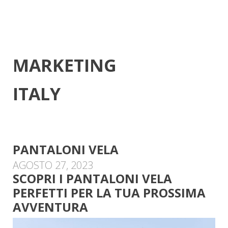
MARKETING
ITALY
PANTALONI VELA
AGOSTO 27, 2023
SCOPRI I PANTALONI VELA
PERFETTI PER LA TUA PROSSIMA
AVVENTURA