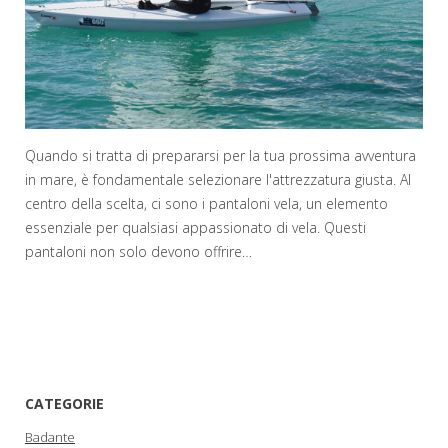
Quando si tratta di prepararsi per la tua prossima avventura
in mare, è fondamentale selezionare l'attrezzatura giusta. Al
centro della scelta, ci sono i pantaloni vela, un elemento
essenziale per qualsiasi appassionato di vela. Questi
pantaloni non solo devono offrire…
CATEGORIE
Badante